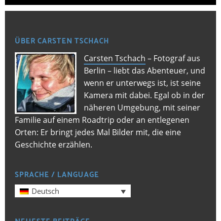
ÜBER CARSTEN TSCHACH
Carsten Tschach
– Fotograf aus
Berlin – liebt das Abenteuer, und
wenn er unterwegs ist, ist seine
Kamera mit dabei. Egal ob in der
näheren Umgebung, mit seiner
Familie auf einem Roadtrip oder an entlegenen
Orten: Er bringt jedes Mal Bilder mit, die eine
Geschichte erzählen.
SPRACHE / LANGUAGE
Deutsch