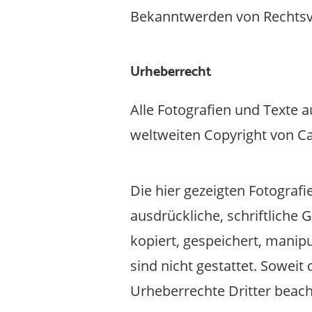
Bekanntwerden von Rechtsve
Urheberrecht
Alle Fotografien und Texte 
weltweiten Copyright von C
Die hier gezeigten Fotograf
ausdrückliche, schriftliche 
kopiert, gespeichert, manip
sind nicht gestattet. Soweit 
Urheberrechte Dritter beach