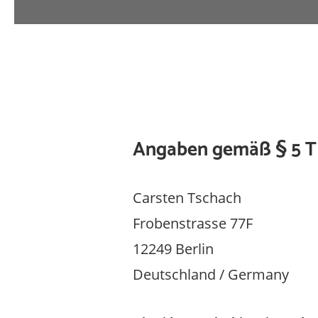
Angaben gemäß § 5 
Carsten Tschach
Frobenstrasse 77F
12249 Berlin
Deutschland / Germany