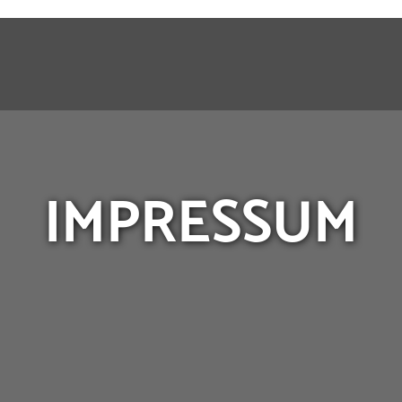
IMPRESSUM