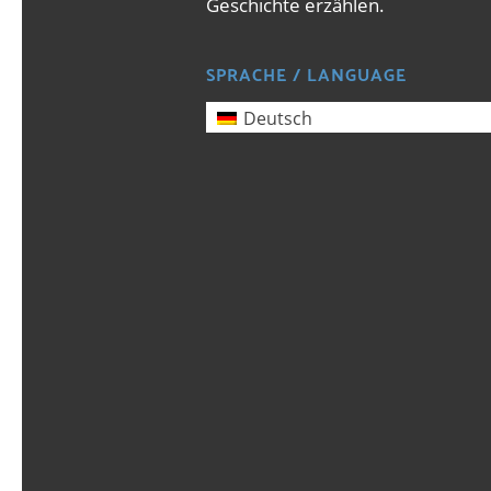
Geschichte erzählen.
SPRACHE / LANGUAGE
Deutsch