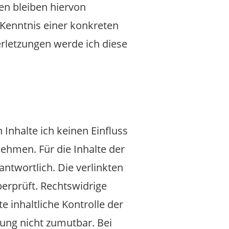
en bleiben hiervon
 Kenntnis einer konkreten
rletzungen werde ich diese
Inhalte ich keinen Einfluss
ehmen. Für die Inhalte der
rantwortlich. Die verlinkten
erprüft. Rechtswidrige
 inhaltliche Kontrolle der
zung nicht zumutbar. Bei