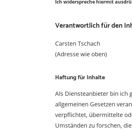
Ich widerspreche hiermit ausdr
Verantwortlich für den Inh
Carsten Tschach
(Adresse wie oben)
Haftung für Inhalte
Als Diensteanbieter bin ich
allgemeinen Gesetzen verant
verpflichtet, übermittelte 
Umständen zu forschen, die 