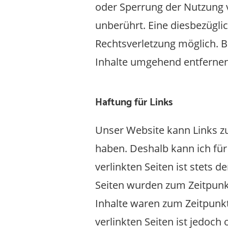
oder Sperrung der Nutzung 
unberührt. Eine diesbezügli
Rechtsverletzung möglich. 
Inhalte umgehend entfernen
Haftung für Links
Unser Website kann Links zu 
haben. Deshalb kann ich für
verlinkten Seiten ist stets d
Seiten wurden zum Zeitpunkt
Inhalte waren zum Zeitpunkt
verlinkten Seiten ist jedoc